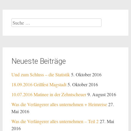
Suche
nach:
Neueste Beiträge
Und zum Schluss – die Statistik
5. Oktober 2016
18.09.2016 Grillfest Magstadt
5. Oktober 2016
10.07.2016 Matinee in der Zehntscheuer
9. August 2016
Was die Verlängerer alles unternehmen + Heimreise
27.
Mai 2016
Was die Verlängerer alles unternehmen – Teil 2
27. Mai
2016