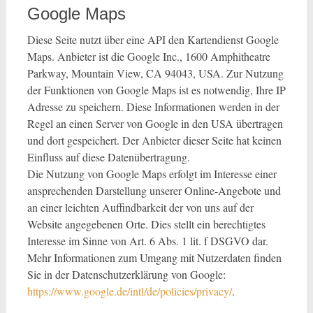
Google Maps
Diese Seite nutzt über eine API den Kartendienst Google
Maps. Anbieter ist die Google Inc., 1600 Amphitheatre
Parkway, Mountain View, CA 94043, USA. Zur Nutzung
der Funktionen von Google Maps ist es notwendig, Ihre IP
Adresse zu speichern. Diese Informationen werden in der
Regel an einen Server von Google in den USA übertragen
und dort gespeichert. Der Anbieter dieser Seite hat keinen
Einfluss auf diese Datenübertragung.
Die Nutzung von Google Maps erfolgt im Interesse einer
ansprechenden Darstellung unserer Online-Angebote und
an einer leichten Auffindbarkeit der von uns auf der
Website angegebenen Orte. Dies stellt ein berechtigtes
Interesse im Sinne von Art. 6 Abs. 1 lit. f DSGVO dar.
Mehr Informationen zum Umgang mit Nutzerdaten finden
Sie in der Datenschutzerklärung von Google:
https://www.google.de/intl/de/policies/privacy/
.