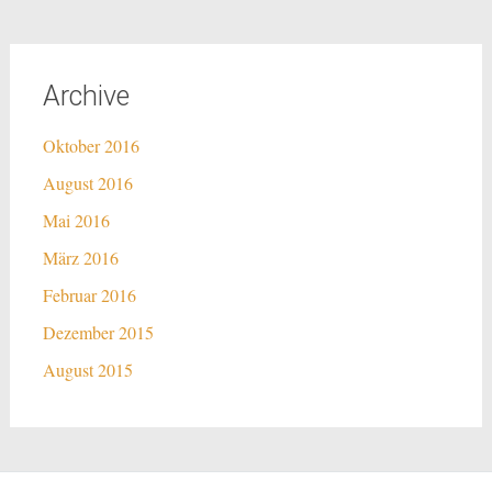
Archive
Oktober 2016
August 2016
Mai 2016
März 2016
Februar 2016
Dezember 2015
August 2015