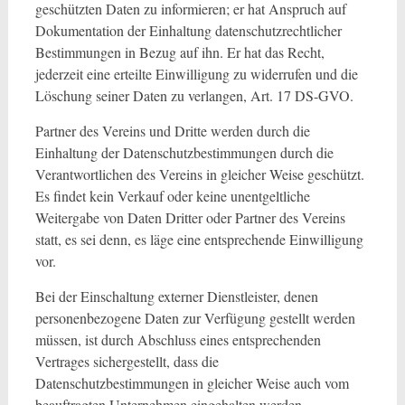
geschützten Daten zu informieren; er hat Anspruch auf
Dokumentation der Einhaltung datenschutzrechtlicher
Bestimmungen in Bezug auf ihn. Er hat das Recht,
jederzeit eine erteilte Einwilligung zu widerrufen und die
Löschung seiner Daten zu verlangen, Art. 17 DS-GVO.
Partner des Vereins und Dritte werden durch die
Einhaltung der Datenschutzbestimmungen durch die
Verantwortlichen des Vereins in gleicher Weise geschützt.
Es findet kein Verkauf oder keine unentgeltliche
Weitergabe von Daten Dritter oder Partner des Vereins
statt, es sei denn, es läge eine entsprechende Einwilligung
vor.
Bei der Einschaltung externer Dienstleister, denen
personenbezogene Daten zur Verfügung gestellt werden
müssen, ist durch Abschluss eines entsprechenden
Vertrages sichergestellt, dass die
Datenschutzbestimmungen in gleicher Weise auch vom
beauftragten Unternehmen eingehalten werden.