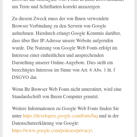
um Texte und Schriftarten korrekt anzuzeigen.
Zu diesem Zweck muss der von Ihnen verwendete
Browser Verbindung zu den Servern von Google
aufnehmen. Hierdurch erlangt Google Kenntnis darüber,
dass über Ihre IP-Adresse unsere Website aufgerufen
wurde. Die Nutzung von Google Web Fonts erfolgt im
Interesse einer einheitlichen und ansprechenden
Darstellung unserer Online-Angebote. Dies stellt ein
berechtigtes Interesse im Sinne von Art. 6 Abs. 1 lit. f
DSGVO dar.
Wenn Ihr Browser Web Fonts nicht unterstützt, wird eine
Standardschrift von Ihrem Computer genutzt.
Weitere Informationen zu Google Web Fonts finden Sie
unter
https://developers.google.com/fonts/faq
und in der
Datenschutzerklärung von Google:
https://www.google.com/policies/privacy/
.