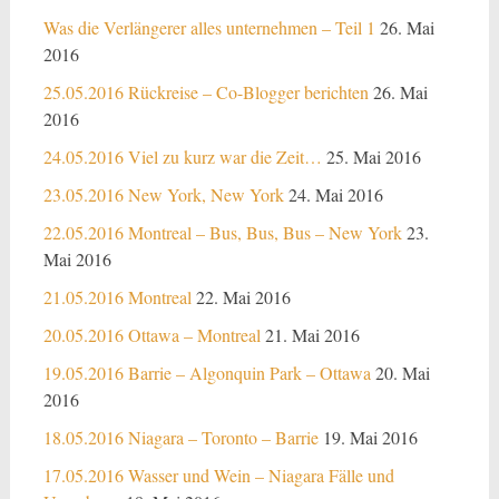
Was die Verlängerer alles unternehmen – Teil 1
26. Mai
2016
25.05.2016 Rückreise – Co-Blogger berichten
26. Mai
2016
24.05.2016 Viel zu kurz war die Zeit…
25. Mai 2016
23.05.2016 New York, New York
24. Mai 2016
22.05.2016 Montreal – Bus, Bus, Bus – New York
23.
Mai 2016
21.05.2016 Montreal
22. Mai 2016
20.05.2016 Ottawa – Montreal
21. Mai 2016
19.05.2016 Barrie – Algonquin Park – Ottawa
20. Mai
2016
18.05.2016 Niagara – Toronto – Barrie
19. Mai 2016
17.05.2016 Wasser und Wein – Niagara Fälle und