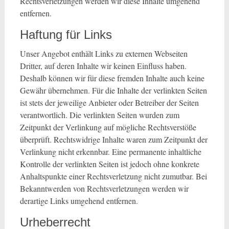
Rechtsverletzungen werden wir diese Inhalte umgehend
entfernen.
Haftung für Links
Unser Angebot enthält Links zu externen Webseiten
Dritter, auf deren Inhalte wir keinen Einfluss haben.
Deshalb können wir für diese fremden Inhalte auch keine
Gewähr übernehmen. Für die Inhalte der verlinkten Seiten
ist stets der jeweilige Anbieter oder Betreiber der Seiten
verantwortlich. Die verlinkten Seiten wurden zum
Zeitpunkt der Verlinkung auf mögliche Rechtsverstöße
überprüft. Rechtswidrige Inhalte waren zum Zeitpunkt der
Verlinkung nicht erkennbar. Eine permanente inhaltliche
Kontrolle der verlinkten Seiten ist jedoch ohne konkrete
Anhaltspunkte einer Rechtsverletzung nicht zumutbar. Bei
Bekanntwerden von Rechtsverletzungen werden wir
derartige Links umgehend entfernen.
Urheberrecht