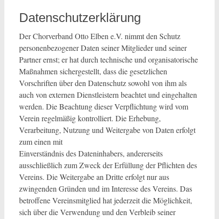
Datenschutzerklärung
Der Chorverband Otto Elben e.V. nimmt den Schutz
personenbezogener Daten seiner Mitglieder und seiner
Partner ernst; er hat durch technische und organisatorische
Maßnahmen sichergestellt, dass die gesetzlichen
Vorschriften über den Datenschutz sowohl von ihm als
auch von externen Dienstleistern beachtet und eingehalten
werden. Die Beachtung dieser Verpflichtung wird vom
Verein regelmäßig kontrolliert. Die Erhebung,
Verarbeitung, Nutzung und Weitergabe von Daten erfolgt
zum einen mit
Einverständnis des Dateninhabers, andererseits
ausschließlich zum Zweck der Erfüllung der Pflichten des
Vereins. Die Weitergabe an Dritte erfolgt nur aus
zwingenden Gründen und im Interesse des Vereins. Das
betroffene Vereinsmitglied hat jederzeit die Möglichkeit,
sich über die Verwendung und den Verbleib seiner