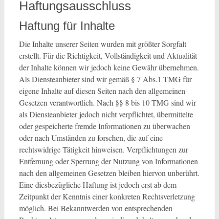
Haftungsausschluss
Haftung für Inhalte
Die Inhalte unserer Seiten wurden mit größter Sorgfalt
erstellt. Für die Richtigkeit, Vollständigkeit und Aktualität
der Inhalte können wir jedoch keine Gewähr übernehmen.
Als Diensteanbieter sind wir gemäß § 7 Abs.1 TMG für
eigene Inhalte auf diesen Seiten nach den allgemeinen
Gesetzen verantwortlich. Nach §§ 8 bis 10 TMG sind wir
als Diensteanbieter jedoch nicht verpflichtet, übermittelte
oder gespeicherte fremde Informationen zu überwachen
oder nach Umständen zu forschen, die auf eine
rechtswidrige Tätigkeit hinweisen. Verpflichtungen zur
Entfernung oder Sperrung der Nutzung von Informationen
nach den allgemeinen Gesetzen bleiben hiervon unberührt.
Eine diesbezügliche Haftung ist jedoch erst ab dem
Zeitpunkt der Kenntnis einer konkreten Rechtsverletzung
möglich. Bei Bekanntwerden von entsprechenden