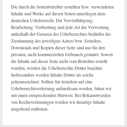
Die durch die Seitenbetreiber erstellten bzw. verwendeten
Inhalte und Werke auf diesen Seiten unterliegen dem
deutschen Urheberrecht. Die Vervielfältigung,
Bearbeitung, Verbreitung und jede Art der Verwertung
außerhalb der Grenzen des Urheberrechtes bedürfen der
Zustimmung des jeweiligen Autors bzw. Erstellers.
Downloads und Kopien dieser Seite sind nur für den
privaten, nicht kommerziellen Gebrauch gestattet. Soweit
die Inhalte auf dieser Seite nicht vom Betreiber erstellt
wurden, werden die Urheberrechte Dritter beachtet.
Insbesondere werden Inhalte Dritter als solche
gekennzeichnet. Sollten Sie trotzdem auf eine
Urheberrechtsverletzung aufmerksam werden, bitten wir
um einen entsprechenden Hinweis. Bei Bekanntwerden
von Rechtsverletzungen werden wir derartige Inhalte
umgehend entfernen.