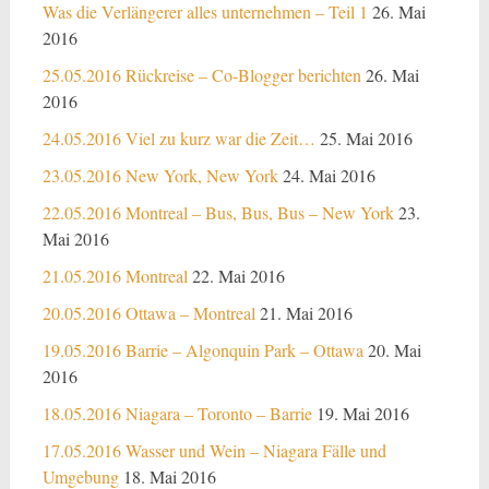
Was die Verlängerer alles unternehmen – Teil 1
26. Mai
2016
25.05.2016 Rückreise – Co-Blogger berichten
26. Mai
2016
24.05.2016 Viel zu kurz war die Zeit…
25. Mai 2016
23.05.2016 New York, New York
24. Mai 2016
22.05.2016 Montreal – Bus, Bus, Bus – New York
23.
Mai 2016
21.05.2016 Montreal
22. Mai 2016
20.05.2016 Ottawa – Montreal
21. Mai 2016
19.05.2016 Barrie – Algonquin Park – Ottawa
20. Mai
2016
18.05.2016 Niagara – Toronto – Barrie
19. Mai 2016
17.05.2016 Wasser und Wein – Niagara Fälle und
Umgebung
18. Mai 2016