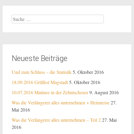
Suche
nach:
Neueste Beiträge
Und zum Schluss – die Statistik
5. Oktober 2016
18.09.2016 Grillfest Magstadt
5. Oktober 2016
10.07.2016 Matinee in der Zehntscheuer
9. August 2016
Was die Verlängerer alles unternehmen + Heimreise
27.
Mai 2016
Was die Verlängerer alles unternehmen – Teil 2
27. Mai
2016