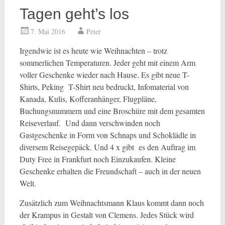
Tagen geht’s los
7. Mai 2016
Peter
Irgendwie ist es heute wie Weihnachten – trotz
sommerlichen Temperaturen. Jeder geht mit einem Arm
voller Geschenke wieder nach Hause. Es gibt neue T-
Shirts, Peking T-Shirt neu bedruckt, Infomaterial von
Kanada, Kulis, Kofferanhänger, Flugpläne,
Buchungsnummern und eine Broschüre mit dem gesamten
Reiseverlauf. Und dann verschwinden noch
Gastgeschenke in Form von Schnaps und Schoklädle in
diversem Reisegepäck. Und 4 x gibt es den Auftrag im
Duty Free in Frankfurt noch Einzukaufen. Kleine
Geschenke erhalten die Freundschaft – auch in der neuen
Welt.
Zusätzlich zum Weihnachtsmann Klaus kommt dann noch
der Krampus in Gestalt von Clemens. Jedes Stück wird