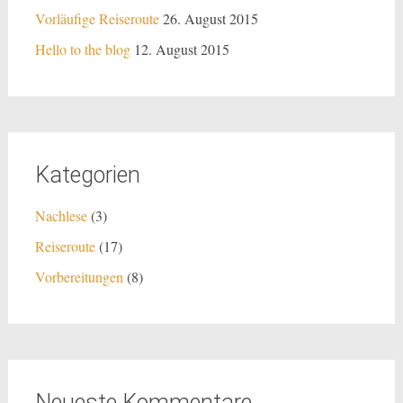
Vorläufige Reiseroute
26. August 2015
Hello to the blog
12. August 2015
Kategorien
Nachlese
(3)
Reiseroute
(17)
Vorbereitungen
(8)
Neueste Kommentare