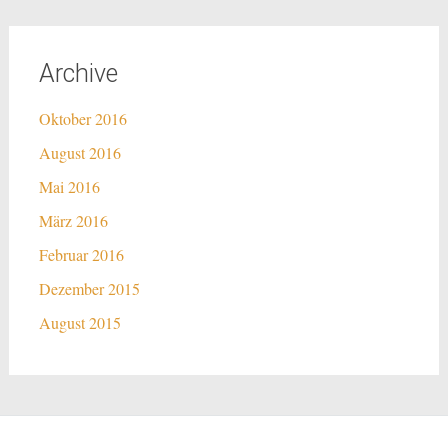
Archive
Oktober 2016
August 2016
Mai 2016
März 2016
Februar 2016
Dezember 2015
August 2015