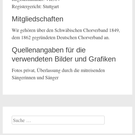
Registergericht: Stuttgart
Mitgliedschaften
Wir gehören über den Schwäbischen Chorverband 1849,
dem 1862 gegründeten Deutschen Chorverband an.
Quellenangaben für die
verwendeten Bilder und Grafiken
Fotos privat, Überlassung durch die mitreisenden
Sängerinnen und Sänger
Suche
nach: