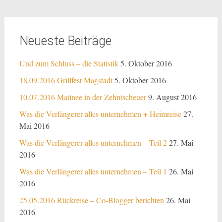
Neueste Beiträge
Und zum Schluss – die Statistik
5. Oktober 2016
18.09.2016 Grillfest Magstadt
5. Oktober 2016
10.07.2016 Matinee in der Zehntscheuer
9. August 2016
Was die Verlängerer alles unternehmen + Heimreise
27.
Mai 2016
Was die Verlängerer alles unternehmen – Teil 2
27. Mai
2016
Was die Verlängerer alles unternehmen – Teil 1
26. Mai
2016
25.05.2016 Rückreise – Co-Blogger berichten
26. Mai
2016