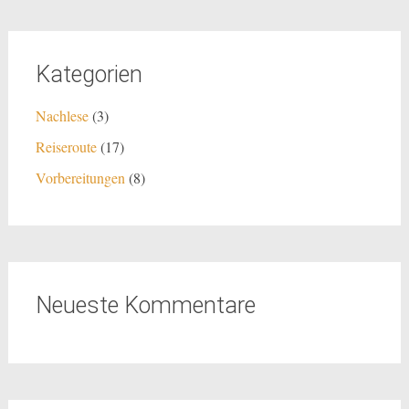
Kategorien
Nachlese
(3)
Reiseroute
(17)
Vorbereitungen
(8)
Neueste Kommentare