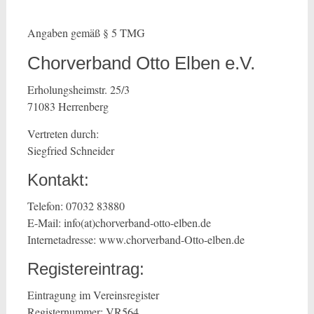
Angaben gemäß § 5 TMG
Chorverband Otto Elben e.V.
Erholungsheimstr. 25/3
71083 Herrenberg
Vertreten durch:
Siegfried Schneider
Kontakt:
Telefon: 07032 83880
E-Mail: info(at)chorverband-otto-elben.de
Internetadresse: www.chorverband-Otto-elben.de
Registereintrag:
Eintragung im Vereinsregister
Registernummer: VR564