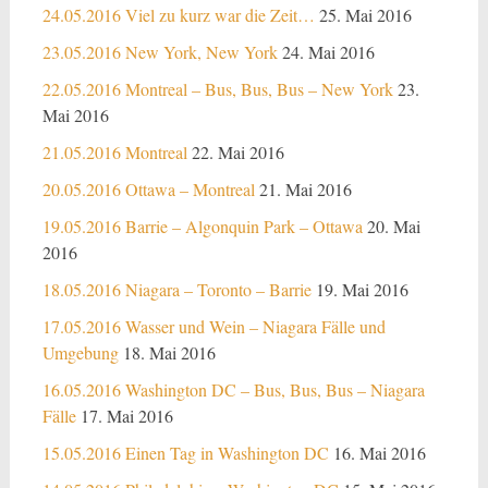
24.05.2016 Viel zu kurz war die Zeit…
25. Mai 2016
23.05.2016 New York, New York
24. Mai 2016
22.05.2016 Montreal – Bus, Bus, Bus – New York
23.
Mai 2016
21.05.2016 Montreal
22. Mai 2016
20.05.2016 Ottawa – Montreal
21. Mai 2016
19.05.2016 Barrie – Algonquin Park – Ottawa
20. Mai
2016
18.05.2016 Niagara – Toronto – Barrie
19. Mai 2016
17.05.2016 Wasser und Wein – Niagara Fälle und
Umgebung
18. Mai 2016
16.05.2016 Washington DC – Bus, Bus, Bus – Niagara
Fälle
17. Mai 2016
15.05.2016 Einen Tag in Washington DC
16. Mai 2016