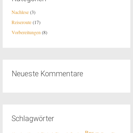
Nachlese
(3)
Reiseroute
(17)
Vorbereitungen
(8)
Neueste Kommentare
Schlagwörter
Bus