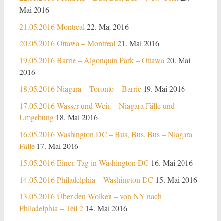
Mai 2016
21.05.2016 Montreal
22. Mai 2016
20.05.2016 Ottawa – Montreal
21. Mai 2016
19.05.2016 Barrie – Algonquin Park – Ottawa
20. Mai
2016
18.05.2016 Niagara – Toronto – Barrie
19. Mai 2016
17.05.2016 Wasser und Wein – Niagara Fälle und
Umgebung
18. Mai 2016
16.05.2016 Washington DC – Bus, Bus, Bus – Niagara
Fälle
17. Mai 2016
15.05.2016 Einen Tag in Washington DC
16. Mai 2016
14.05.2016 Philadelphia – Washington DC
15. Mai 2016
13.05.2016 Über den Wolken – von NY nach
Philadelphia – Teil 2
14. Mai 2016