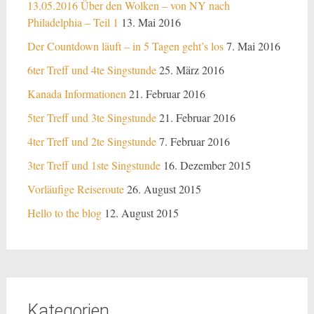
13.05.2016 Über den Wolken – von NY nach
Philadelphia – Teil 1
13. Mai 2016
Der Countdown läuft – in 5 Tagen geht’s los
7. Mai 2016
6ter Treff und 4te Singstunde
25. März 2016
Kanada Informationen
21. Februar 2016
5ter Treff und 3te Singstunde
21. Februar 2016
4ter Treff und 2te Singstunde
7. Februar 2016
3ter Treff und 1ste Singstunde
16. Dezember 2015
Vorläufige Reiseroute
26. August 2015
Hello to the blog
12. August 2015
Kategorien