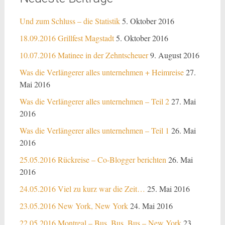
Und zum Schluss – die Statistik
5. Oktober 2016
18.09.2016 Grillfest Magstadt
5. Oktober 2016
10.07.2016 Matinee in der Zehntscheuer
9. August 2016
Was die Verlängerer alles unternehmen + Heimreise
27.
Mai 2016
Was die Verlängerer alles unternehmen – Teil 2
27. Mai
2016
Was die Verlängerer alles unternehmen – Teil 1
26. Mai
2016
25.05.2016 Rückreise – Co-Blogger berichten
26. Mai
2016
24.05.2016 Viel zu kurz war die Zeit…
25. Mai 2016
23.05.2016 New York, New York
24. Mai 2016
22.05.2016 Montreal – Bus, Bus, Bus – New York
23.