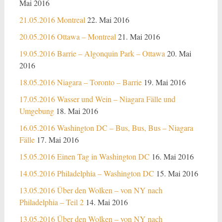
Mai 2016
21.05.2016 Montreal
22. Mai 2016
20.05.2016 Ottawa – Montreal
21. Mai 2016
19.05.2016 Barrie – Algonquin Park – Ottawa
20. Mai
2016
18.05.2016 Niagara – Toronto – Barrie
19. Mai 2016
17.05.2016 Wasser und Wein – Niagara Fälle und
Umgebung
18. Mai 2016
16.05.2016 Washington DC – Bus, Bus, Bus – Niagara
Fälle
17. Mai 2016
15.05.2016 Einen Tag in Washington DC
16. Mai 2016
14.05.2016 Philadelphia – Washington DC
15. Mai 2016
13.05.2016 Über den Wolken – von NY nach
Philadelphia – Teil 2
14. Mai 2016
13.05.2016 Über den Wolken – von NY nach