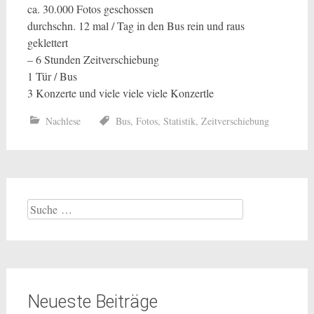
ca. 30.000 Fotos geschossen
durchschn. 12 mal / Tag in den Bus rein und raus
geklettert
– 6 Stunden Zeitverschiebung
1 Tür / Bus
3 Konzerte und viele viele viele Konzertle
Nachlese
Bus
,
Fotos
,
Statistik
,
Zeitverschiebung
Suche
nach:
Neueste Beiträge