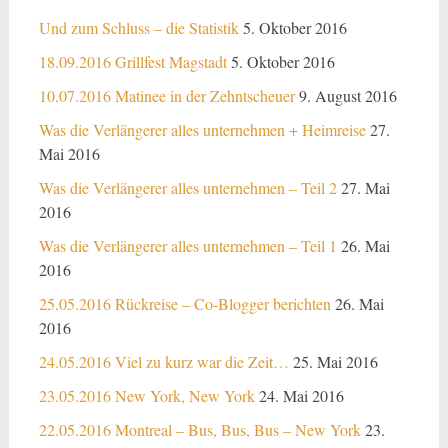
Und zum Schluss – die Statistik
5. Oktober 2016
18.09.2016 Grillfest Magstadt
5. Oktober 2016
10.07.2016 Matinee in der Zehntscheuer
9. August 2016
Was die Verlängerer alles unternehmen + Heimreise
27.
Mai 2016
Was die Verlängerer alles unternehmen – Teil 2
27. Mai
2016
Was die Verlängerer alles unternehmen – Teil 1
26. Mai
2016
25.05.2016 Rückreise – Co-Blogger berichten
26. Mai
2016
24.05.2016 Viel zu kurz war die Zeit…
25. Mai 2016
23.05.2016 New York, New York
24. Mai 2016
22.05.2016 Montreal – Bus, Bus, Bus – New York
23.