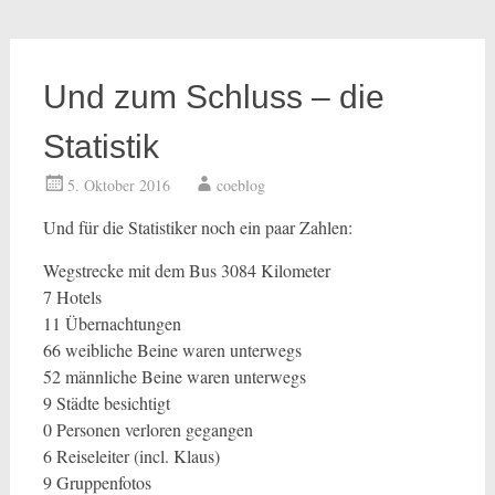
Und zum Schluss – die
Statistik
5. Oktober 2016
coeblog
Und für die Statistiker noch ein paar Zahlen:
Wegstrecke mit dem Bus 3084 Kilometer
7 Hotels
11 Übernachtungen
66 weibliche Beine waren unterwegs
52 männliche Beine waren unterwegs
9 Städte besichtigt
0 Personen verloren gegangen
6 Reiseleiter (incl. Klaus)
9 Gruppenfotos