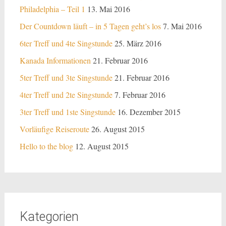
Philadelphia – Teil 1
13. Mai 2016
Der Countdown läuft – in 5 Tagen geht’s los
7. Mai 2016
6ter Treff und 4te Singstunde
25. März 2016
Kanada Informationen
21. Februar 2016
5ter Treff und 3te Singstunde
21. Februar 2016
4ter Treff und 2te Singstunde
7. Februar 2016
3ter Treff und 1ste Singstunde
16. Dezember 2015
Vorläufige Reiseroute
26. August 2015
Hello to the blog
12. August 2015
Kategorien