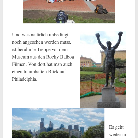
Und was natürlich unbedingt
noch angesehen werden muss,
ist berühmte Treppe vor dem
Museum aus den Rocky Balboa
Filmen. Von dort hat man auch
einen traumhaften Blick auf
Philadelphia.
Es geht
weiter in