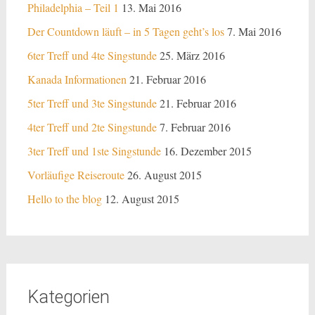
Philadelphia – Teil 1
13. Mai 2016
Der Countdown läuft – in 5 Tagen geht’s los
7. Mai 2016
6ter Treff und 4te Singstunde
25. März 2016
Kanada Informationen
21. Februar 2016
5ter Treff und 3te Singstunde
21. Februar 2016
4ter Treff und 2te Singstunde
7. Februar 2016
3ter Treff und 1ste Singstunde
16. Dezember 2015
Vorläufige Reiseroute
26. August 2015
Hello to the blog
12. August 2015
Kategorien