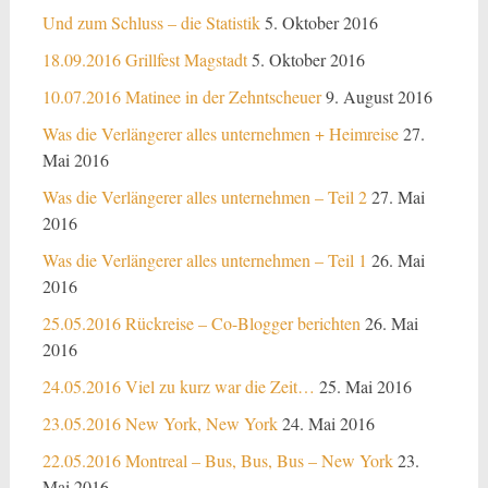
Und zum Schluss – die Statistik
5. Oktober 2016
18.09.2016 Grillfest Magstadt
5. Oktober 2016
10.07.2016 Matinee in der Zehntscheuer
9. August 2016
Was die Verlängerer alles unternehmen + Heimreise
27.
Mai 2016
Was die Verlängerer alles unternehmen – Teil 2
27. Mai
2016
Was die Verlängerer alles unternehmen – Teil 1
26. Mai
2016
25.05.2016 Rückreise – Co-Blogger berichten
26. Mai
2016
24.05.2016 Viel zu kurz war die Zeit…
25. Mai 2016
23.05.2016 New York, New York
24. Mai 2016
22.05.2016 Montreal – Bus, Bus, Bus – New York
23.
Mai 2016