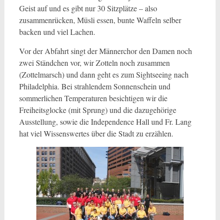
Geist auf und es gibt nur 30 Sitzplätze – also
zusammenrücken, Müsli essen, bunte Waffeln selber
backen und viel Lachen.
Vor der Abfahrt singt der Männerchor den Damen noch
zwei Ständchen vor, wir Zotteln noch zusammen
(Zottelmarsch) und dann geht es zum Sightseeing nach
Philadelphia. Bei strahlendem Sonnenschein und
sommerlichen Temperaturen besichtigen wir die
Freiheitsglocke (mit Sprung) und die dazugehörige
Ausstellung, sowie die Independence Hall und Fr. Lang
hat viel Wissenswertes über die Stadt zu erzählen.