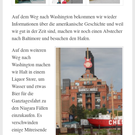
Auf dem Weg nach Washington bekommen wir wieder
Informationen über die amerikanische Geschichte und weil
wir gut in der Zeit sind, machen wir noch einen Abstecher
nach Baltimore und besuchen den Hafen.
Auf dem weiteren
Weg nach
Washington machen
wir Halt in einem
Liquor Store, um
Wasser und etwas
Bier für die
Ganztagesfahrt zu
den Niagara Fällen
einzukaufen. Es
verschwinden
einige Mitreisende