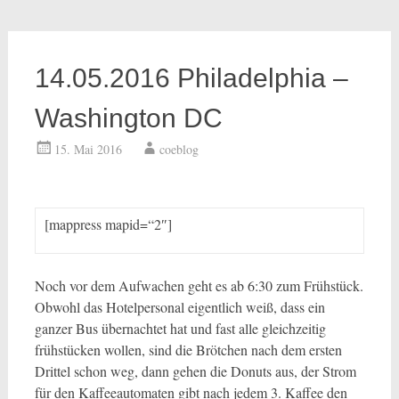
14.05.2016 Philadelphia –
Washington DC
15. Mai 2016
coeblog
[mappress mapid=“2″]
Noch vor dem Aufwachen geht es ab 6:30 zum Frühstück.
Obwohl das Hotelpersonal eigentlich weiß, dass ein
ganzer Bus übernachtet hat und fast alle gleichzeitig
frühstücken wollen, sind die Brötchen nach dem ersten
Drittel schon weg, dann gehen die Donuts aus, der Strom
für den Kaffeeautomaten gibt nach jedem 3. Kaffee den