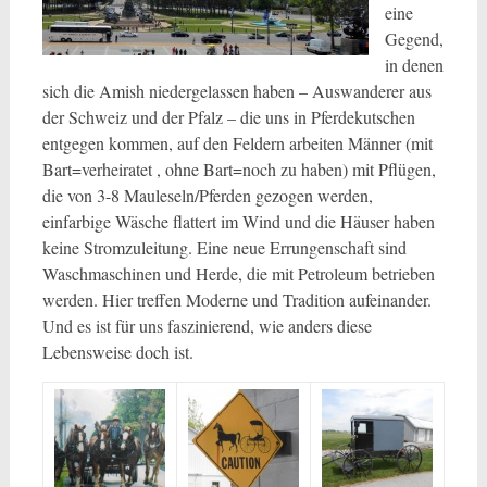
eine
Gegend,
in denen
sich die Amish niedergelassen haben – Auswanderer aus
der Schweiz und der Pfalz – die uns in Pferdekutschen
entgegen kommen, auf den Feldern arbeiten Männer (mit
Bart=verheiratet , ohne Bart=noch zu haben) mit Pflügen,
die von 3-8 Mauleseln/Pferden gezogen werden,
einfarbige Wäsche flattert im Wind und die Häuser haben
keine Stromzuleitung. Eine neue Errungenschaft sind
Waschmaschinen und Herde, die mit Petroleum betrieben
werden. Hier treffen Moderne und Tradition aufeinander.
Und es ist für uns faszinierend, wie anders diese
Lebensweise doch ist.