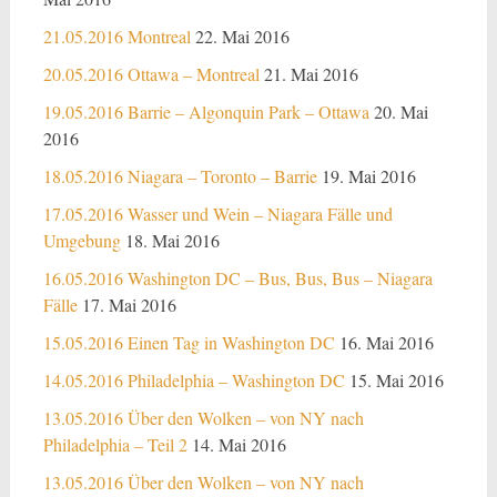
21.05.2016 Montreal
22. Mai 2016
20.05.2016 Ottawa – Montreal
21. Mai 2016
19.05.2016 Barrie – Algonquin Park – Ottawa
20. Mai
2016
18.05.2016 Niagara – Toronto – Barrie
19. Mai 2016
17.05.2016 Wasser und Wein – Niagara Fälle und
Umgebung
18. Mai 2016
16.05.2016 Washington DC – Bus, Bus, Bus – Niagara
Fälle
17. Mai 2016
15.05.2016 Einen Tag in Washington DC
16. Mai 2016
14.05.2016 Philadelphia – Washington DC
15. Mai 2016
13.05.2016 Über den Wolken – von NY nach
Philadelphia – Teil 2
14. Mai 2016
13.05.2016 Über den Wolken – von NY nach