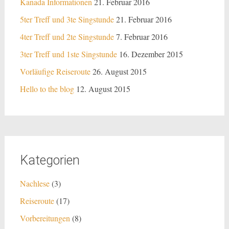
Kanada Informationen
21. Februar 2016
5ter Treff und 3te Singstunde
21. Februar 2016
4ter Treff und 2te Singstunde
7. Februar 2016
3ter Treff und 1ste Singstunde
16. Dezember 2015
Vorläufige Reiseroute
26. August 2015
Hello to the blog
12. August 2015
Kategorien
Nachlese
(3)
Reiseroute
(17)
Vorbereitungen
(8)