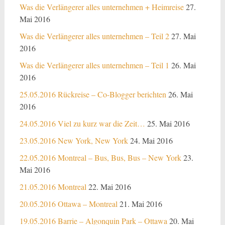
Was die Verlängerer alles unternehmen + Heimreise
27.
Mai 2016
Was die Verlängerer alles unternehmen – Teil 2
27. Mai
2016
Was die Verlängerer alles unternehmen – Teil 1
26. Mai
2016
25.05.2016 Rückreise – Co-Blogger berichten
26. Mai
2016
24.05.2016 Viel zu kurz war die Zeit…
25. Mai 2016
23.05.2016 New York, New York
24. Mai 2016
22.05.2016 Montreal – Bus, Bus, Bus – New York
23.
Mai 2016
21.05.2016 Montreal
22. Mai 2016
20.05.2016 Ottawa – Montreal
21. Mai 2016
19.05.2016 Barrie – Algonquin Park – Ottawa
20. Mai