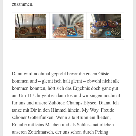
zusammen.
Dann wird nochmal geprobt bevor die ersten Gäste
kommen und – glernt isch halt glernt – obwohl nicht alle
kommen konnten, hört sich das Ergebnis doch ganz gut
an. Um 11 Uhr geht es dann los und wir singen nochmal
für uns und unsere Zuhörer: Champs Elysee, Diana, Ich
tanze mit Dir in den Himmel hinein, My Way, Freude
schöner Gotterfunken, Wenn alle Brünnlein fließen,
Erlaube mit feins Mächen und als Schluss natürlichen
unseren Zottelmarsch, der uns schon durch Peking