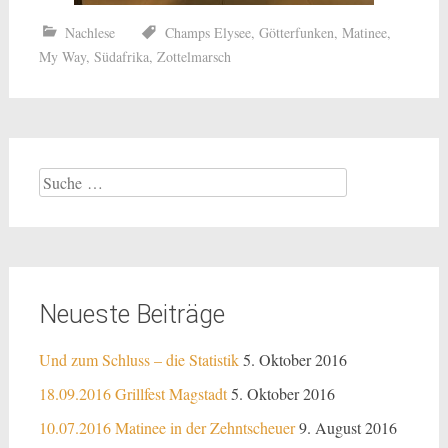
Nachlese
Champs Elysee
,
Götterfunken
,
Matinee
,
My Way
,
Südafrika
,
Zottelmarsch
Suche
nach:
Neueste Beiträge
Und zum Schluss – die Statistik
5. Oktober 2016
18.09.2016 Grillfest Magstadt
5. Oktober 2016
10.07.2016 Matinee in der Zehntscheuer
9. August 2016