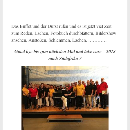
Das Buffet und der Durst rufen und es ist jetzt viel Zeit
zum Reden, Lachen, Fotobuch durchblättern, Bildershow
ansehen, Anstoßen, Schlemmen, Lachen, …………
Good bye bis zum nächsten Mal and take care – 2018
nach Südafrika ?