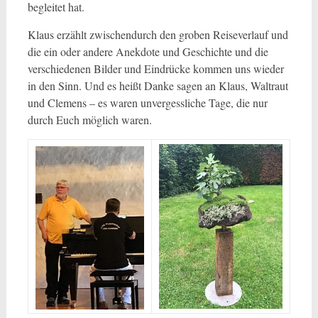
begleitet hat.
Klaus erzählt zwischendurch den groben Reiseverlauf und
die ein oder andere Anekdote und Geschichte und die
verschiedenen Bilder und Eindrücke kommen uns wieder
in den Sinn. Und es heißt Danke sagen an Klaus, Waltraut
und Clemens – es waren unvergessliche Tage, die nur
durch Euch möglich waren.