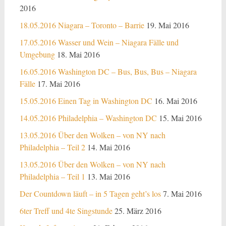
2016
18.05.2016 Niagara – Toronto – Barrie
19. Mai 2016
17.05.2016 Wasser und Wein – Niagara Fälle und
Umgebung
18. Mai 2016
16.05.2016 Washington DC – Bus, Bus, Bus – Niagara
Fälle
17. Mai 2016
15.05.2016 Einen Tag in Washington DC
16. Mai 2016
14.05.2016 Philadelphia – Washington DC
15. Mai 2016
13.05.2016 Über den Wolken – von NY nach
Philadelphia – Teil 2
14. Mai 2016
13.05.2016 Über den Wolken – von NY nach
Philadelphia – Teil 1
13. Mai 2016
Der Countdown läuft – in 5 Tagen geht’s los
7. Mai 2016
6ter Treff und 4te Singstunde
25. März 2016