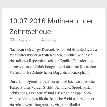
10.07.2016 Matinee in der
Zehntscheuer
9. August 2016
coeblog
Nachdem sich einige Reisende schon auf dem Rießfest der
Magstadter wieder getroffen haben, möchten wir unser
einstudiertes Repertoire auch der Familie, Freunden und
Interessierten zu Gehör bringen. Und dazu hat Klaus eine
Matinee in der Zehntscheuer Dagersheim ermöglicht.
Um 9 Uhr beginnt der Aufbau und bei hochsommerlichen
Temperaturen werden Stühle, Stehtische, Sprudelkisten,
Sektkartons, Orangensaft und Gläser geschleppt. Viele
Mitreisende sorgen für das leibliche Wohl und es kommt
ein sehr abwechslungsreiches Fingerfoodbuffet