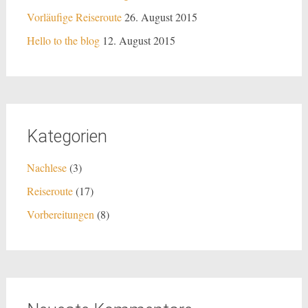
Vorläufige Reiseroute
26. August 2015
Hello to the blog
12. August 2015
Kategorien
Nachlese
(3)
Reiseroute
(17)
Vorbereitungen
(8)