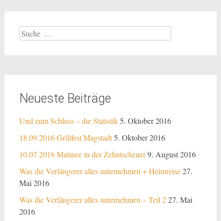
Suche
nach:
Neueste Beiträge
Und zum Schluss – die Statistik
5. Oktober 2016
18.09.2016 Grillfest Magstadt
5. Oktober 2016
10.07.2016 Matinee in der Zehntscheuer
9. August 2016
Was die Verlängerer alles unternehmen + Heimreise
27.
Mai 2016
Was die Verlängerer alles unternehmen – Teil 2
27. Mai
2016