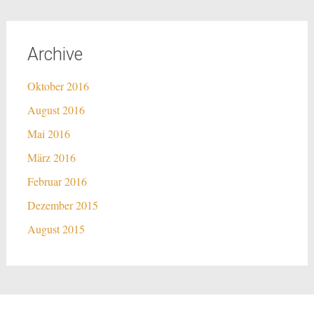
Archive
Oktober 2016
August 2016
Mai 2016
März 2016
Februar 2016
Dezember 2015
August 2015