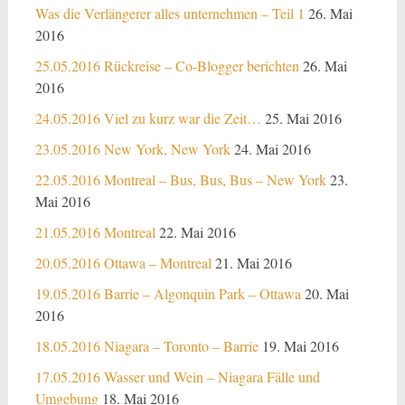
Was die Verlängerer alles unternehmen – Teil 1
26. Mai
2016
25.05.2016 Rückreise – Co-Blogger berichten
26. Mai
2016
24.05.2016 Viel zu kurz war die Zeit…
25. Mai 2016
23.05.2016 New York, New York
24. Mai 2016
22.05.2016 Montreal – Bus, Bus, Bus – New York
23.
Mai 2016
21.05.2016 Montreal
22. Mai 2016
20.05.2016 Ottawa – Montreal
21. Mai 2016
19.05.2016 Barrie – Algonquin Park – Ottawa
20. Mai
2016
18.05.2016 Niagara – Toronto – Barrie
19. Mai 2016
17.05.2016 Wasser und Wein – Niagara Fälle und
Umgebung
18. Mai 2016