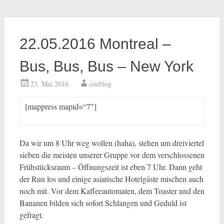
22.05.2016 Montreal –
Bus, Bus, Bus – New York
23. Mai 2016
coeblog
[mappress mapid=“7″]
Da wir um 8 Uhr weg wollen (haha), stehen um dreiviertel
sieben die meisten unserer Gruppe vor dem verschlossenen
Frühstücksraum – Öffnungszeit ist eben 7 Uhr. Dann geht
der Run los und einige asiatische Hotelgäste mischen auch
noch mit. Vor dem Kaffeeautomaten, dem Toaster und den
Bananen bilden sich sofort Schlangen und Geduld ist
gefragt.