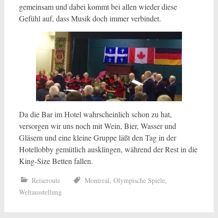
gemeinsam und dabei kommt bei allen wieder diese
Gefühl auf, dass Musik doch immer verbindet.
Da die Bar im Hotel wahrscheinlich schon zu hat,
versorgen wir uns noch mit Wein, Bier, Wasser und
Gläsern und eine kleine Gruppe läßt den Tag in der
Hotellobby gemütlich ausklingen, während der Rest in die
King-Size Betten fallen.
Reiseroute
Montreal
,
Olympische Spiele
,
Weltausstellung