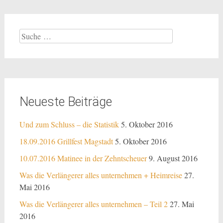
Suche
nach:
Neueste Beiträge
Und zum Schluss – die Statistik
5. Oktober 2016
18.09.2016 Grillfest Magstadt
5. Oktober 2016
10.07.2016 Matinee in der Zehntscheuer
9. August 2016
Was die Verlängerer alles unternehmen + Heimreise
27.
Mai 2016
Was die Verlängerer alles unternehmen – Teil 2
27. Mai
2016