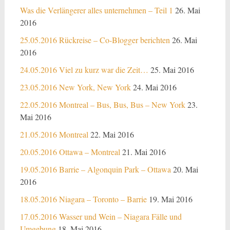
Was die Verlängerer alles unternehmen – Teil 1
26. Mai
2016
25.05.2016 Rückreise – Co-Blogger berichten
26. Mai
2016
24.05.2016 Viel zu kurz war die Zeit…
25. Mai 2016
23.05.2016 New York, New York
24. Mai 2016
22.05.2016 Montreal – Bus, Bus, Bus – New York
23.
Mai 2016
21.05.2016 Montreal
22. Mai 2016
20.05.2016 Ottawa – Montreal
21. Mai 2016
19.05.2016 Barrie – Algonquin Park – Ottawa
20. Mai
2016
18.05.2016 Niagara – Toronto – Barrie
19. Mai 2016
17.05.2016 Wasser und Wein – Niagara Fälle und
Umgebung
18. Mai 2016