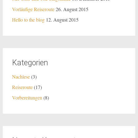
Vorläufige Reiseroute
26. August 2015
Hello to the blog
12. August 2015
Kategorien
Nachlese
(3)
Reiseroute
(17)
Vorbereitungen
(8)