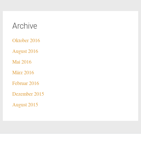
Archive
Oktober 2016
August 2016
Mai 2016
März 2016
Februar 2016
Dezember 2015
August 2015