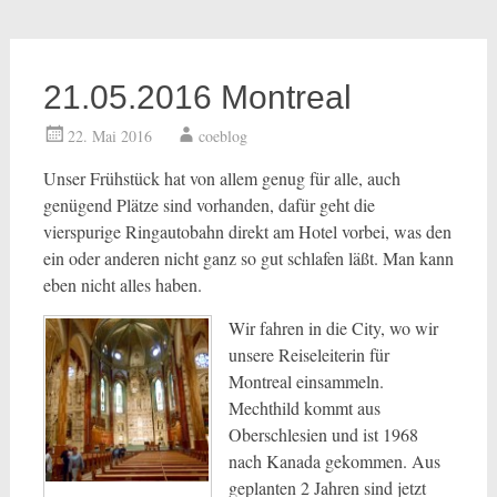
21.05.2016 Montreal
22. Mai 2016
coeblog
Unser Frühstück hat von allem genug für alle, auch
genügend Plätze sind vorhanden, dafür geht die
vierspurige Ringautobahn direkt am Hotel vorbei, was den
ein oder anderen nicht ganz so gut schlafen läßt. Man kann
eben nicht alles haben.
Wir fahren in die City, wo wir
unsere Reiseleiterin für
Montreal einsammeln.
Mechthild kommt aus
Oberschlesien und ist 1968
nach Kanada gekommen. Aus
geplanten 2 Jahren sind jetzt