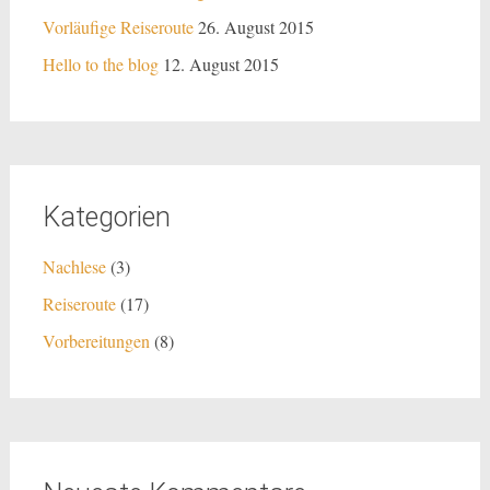
Vorläufige Reiseroute
26. August 2015
Hello to the blog
12. August 2015
Kategorien
Nachlese
(3)
Reiseroute
(17)
Vorbereitungen
(8)