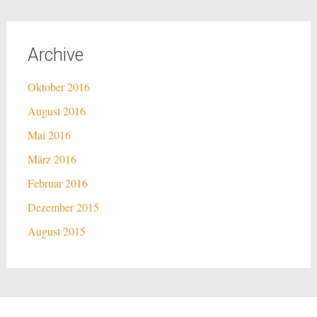
Archive
Oktober 2016
August 2016
Mai 2016
März 2016
Februar 2016
Dezember 2015
August 2015