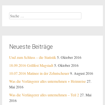
Suche
nach:
Neueste Beiträge
Und zum Schluss – die Statistik
5. Oktober 2016
18.09.2016 Grillfest Magstadt
5. Oktober 2016
10.07.2016 Matinee in der Zehntscheuer
9. August 2016
Was die Verlängerer alles unternehmen + Heimreise
27.
Mai 2016
Was die Verlängerer alles unternehmen – Teil 2
27. Mai
2016