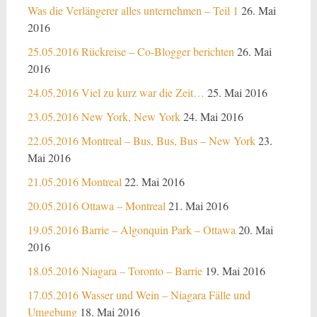
Was die Verlängerer alles unternehmen – Teil 1
26. Mai
2016
25.05.2016 Rückreise – Co-Blogger berichten
26. Mai
2016
24.05.2016 Viel zu kurz war die Zeit…
25. Mai 2016
23.05.2016 New York, New York
24. Mai 2016
22.05.2016 Montreal – Bus, Bus, Bus – New York
23.
Mai 2016
21.05.2016 Montreal
22. Mai 2016
20.05.2016 Ottawa – Montreal
21. Mai 2016
19.05.2016 Barrie – Algonquin Park – Ottawa
20. Mai
2016
18.05.2016 Niagara – Toronto – Barrie
19. Mai 2016
17.05.2016 Wasser und Wein – Niagara Fälle und
Umgebung
18. Mai 2016