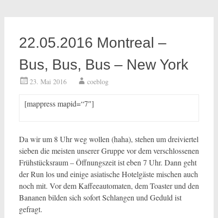
22.05.2016 Montreal –
Bus, Bus, Bus – New York
23. Mai 2016
coeblog
[mappress mapid=“7″]
Da wir um 8 Uhr weg wollen (haha), stehen um dreiviertel
sieben die meisten unserer Gruppe vor dem verschlossenen
Frühstücksraum – Öffnungszeit ist eben 7 Uhr. Dann geht
der Run los und einige asiatische Hotelgäste mischen auch
noch mit. Vor dem Kaffeeautomaten, dem Toaster und den
Bananen bilden sich sofort Schlangen und Geduld ist
gefragt.